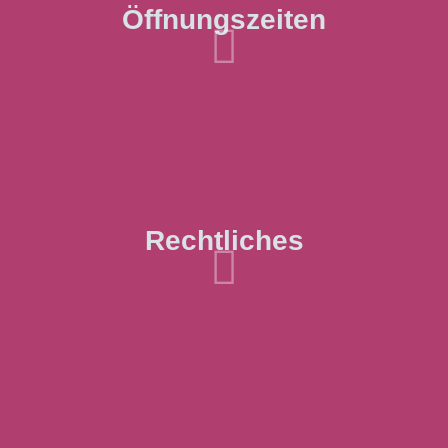
Öffnungszeiten

Rechtliches
