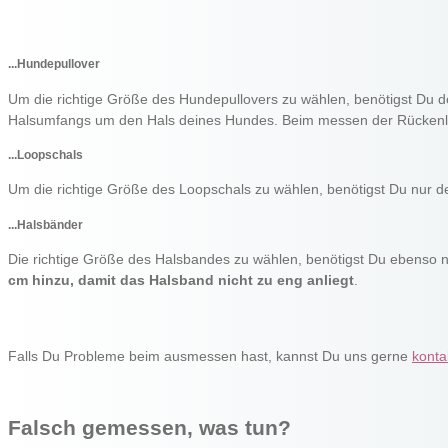
...Hundepullover
Um die richtige Größe des Hundepullovers zu wählen, benötigst Du 
Halsumfangs um den Hals deines Hundes. Beim messen der Rückenlä
...Loopschals
Um die richtige Größe des Loopschals zu wählen, benötigst Du nur 
...Halsbänder
Die richtige Größe des Halsbandes zu wählen, benötigst Du ebenso 
cm hinzu, damit das Halsband nicht zu eng anliegt
.
Falls Du Probleme beim ausmessen hast, kannst Du uns gerne
konta
Falsch gemessen, was tun?