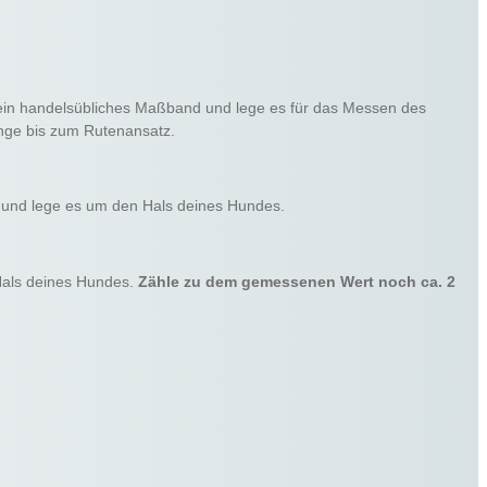
ein handelsübliches Maßband und lege es für das Messen des
nge bis zum Rutenansatz.
 und lege es um den Hals deines Hundes.
Hals deines Hundes.
Zähle zu dem gemessenen Wert noch ca. 2