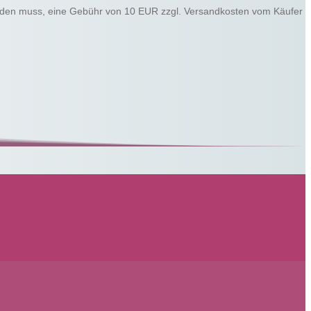
t werden muss, eine Gebühr von 10 EUR zzgl. Versandkosten vom Käufer