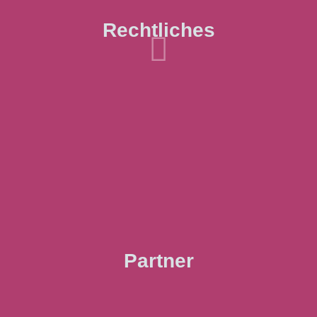
Rechtliches

Partner