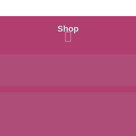
Shop
