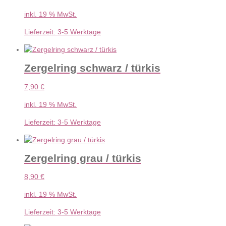
inkl. 19 % MwSt.
Lieferzeit:
3-5 Werktage
Zergelring schwarz / türkis
7,90
€
inkl. 19 % MwSt.
Lieferzeit:
3-5 Werktage
Zergelring grau / türkis
8,90
€
inkl. 19 % MwSt.
Lieferzeit:
3-5 Werktage