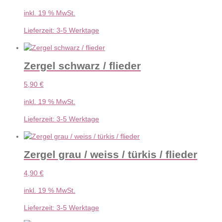
inkl. 19 % MwSt.
Lieferzeit:
3-5 Werktage
Zergel schwarz / flieder
5,90
€
inkl. 19 % MwSt.
Lieferzeit:
3-5 Werktage
Zergel grau / weiss / türkis / flieder
4,90
€
inkl. 19 % MwSt.
Lieferzeit:
3-5 Werktage