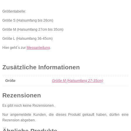
Größentabelle:
Größe S (Halsumfang bis 26cm)
Größe M (Halsumfang 27cm bis 35cm)
Größe L (Halsumfang 36-45cm)
Hier geht´s zur
Messanleitung
.
Zusätzliche Informationen
Größe
Größe M (Halsumfang 27-35cm)
Rezensionen
Es gibt noch keine Rezensionen.
Nur angemeldete Kunden, die dieses Produkt gekauft haben, dürfen eine
Rezension abgeben.
Ähnliche Produkte