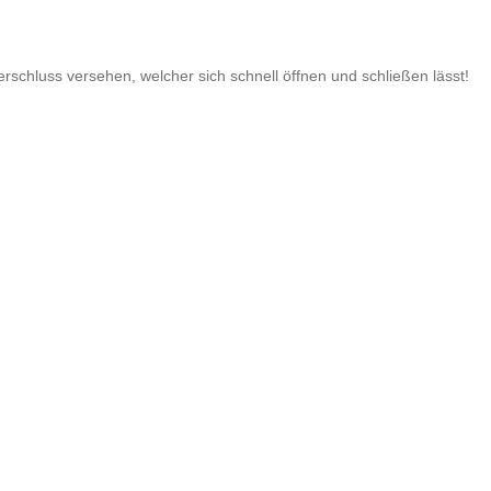
schluss versehen, welcher sich schnell öffnen und schließen lässt!