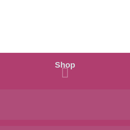
Shop
