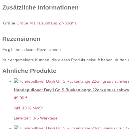
Zusätzliche Informationen
Größe
Größe M (Halsumfang 27-35cm)
Rezensionen
Es gibt noch keine Rezensionen.
Nur angemeldete Kunden, die dieses Produkt gekauft haben, dürfen
Ähnliche Produkte
Hundepullover Dayli Gr. S Rückenlänge 22cm grau / schwar
49,90
€
inkl. 19 % MwSt.
Lieferzeit:
3-5 Werktage