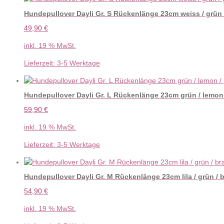
Hundepullover Dayli Gr. S Rückenlänge 23cm weiss / grün / g
49,90
€
inkl. 19 % MwSt.
Lieferzeit:
3-5 Werktage
Hundepullover Dayli Gr. L Rückenlänge 23cm grün / lemon 
59,90
€
inkl. 19 % MwSt.
Lieferzeit:
3-5 Werktage
Hundepullover Dayli Gr. M Rückenlänge 23cm lila / grün / b
54,90
€
inkl. 19 % MwSt.